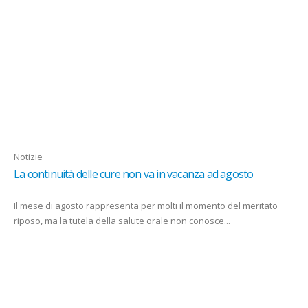
Notizie
La continuità delle cure non va in vacanza ad agosto
Il mese di agosto rappresenta per molti il momento del meritato
riposo, ma la tutela della salute orale non conosce...