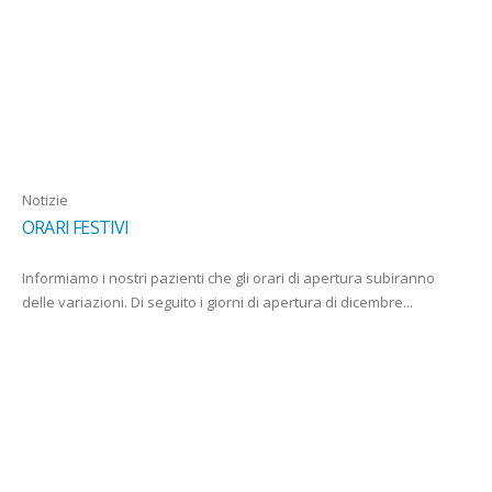
Notizie
ORARI FESTIVI
Informiamo i nostri pazienti che gli orari di apertura subiranno
delle variazioni. Di seguito i giorni di apertura di dicembre...