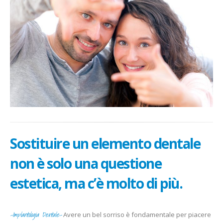
Sostituire un elemento dentale
non è solo una questione
estetica, ma c’è molto di più.
-Implantologia Dentale-
Avere un bel sorriso è fondamentale per piacere