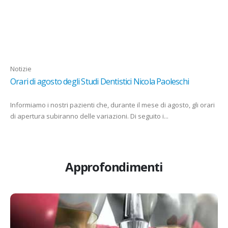
Notizie
Orari di agosto degli Studi Dentistici Nicola Paoleschi
Informiamo i nostri pazienti che, durante il mese di agosto, gli orari
di apertura subiranno delle variazioni. Di seguito i...
Approfondimenti
Implantologia