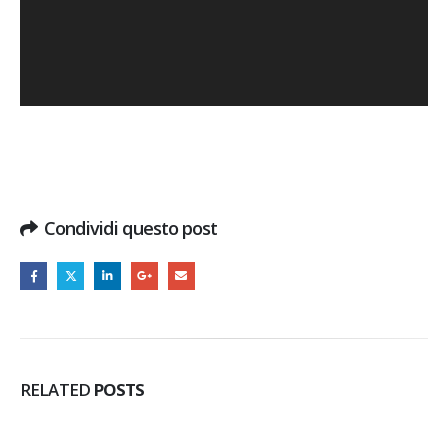
Condividi questo post
RELATED
POSTS