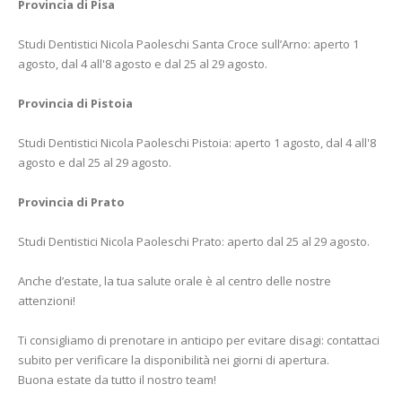
Provincia di Pisa
Studi Dentistici Nicola Paoleschi Santa Croce sull’Arno: aperto 1
agosto, dal 4 all'8 agosto e dal 25 al 29 agosto.
Provincia di Pistoia
Studi Dentistici Nicola Paoleschi Pistoia: aperto 1 agosto, dal 4 all'8
agosto e dal 25 al 29 agosto.
Provincia di Prato
Studi Dentistici Nicola Paoleschi Prato: aperto dal 25 al 29 agosto.
Anche d’estate, la tua salute orale è al centro delle nostre
attenzioni!
Ti consigliamo di prenotare in anticipo per evitare disagi: contattaci
subito per verificare la disponibilità nei giorni di apertura.
Buona estate da tutto il nostro team!