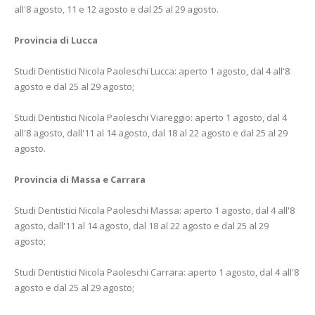
all'8 agosto, 11 e 12 agosto e dal 25 al 29 agosto.
Provincia di Lucca
Studi Dentistici Nicola Paoleschi Lucca: aperto 1 agosto, dal 4 all'8
agosto e dal 25 al 29 agosto;
Studi Dentistici Nicola Paoleschi Viareggio: aperto 1 agosto, dal 4
all'8 agosto, dall'11 al 14 agosto, dal 18 al 22 agosto e dal 25 al 29
agosto.
Provincia di Massa e Carrara
Studi Dentistici Nicola Paoleschi Massa: aperto 1 agosto, dal 4 all'8
agosto, dall'11 al 14 agosto, dal 18 al 22 agosto e dal 25 al 29
agosto;
Studi Dentistici Nicola Paoleschi Carrara: aperto 1 agosto, dal 4 all'8
agosto e dal 25 al 29 agosto;