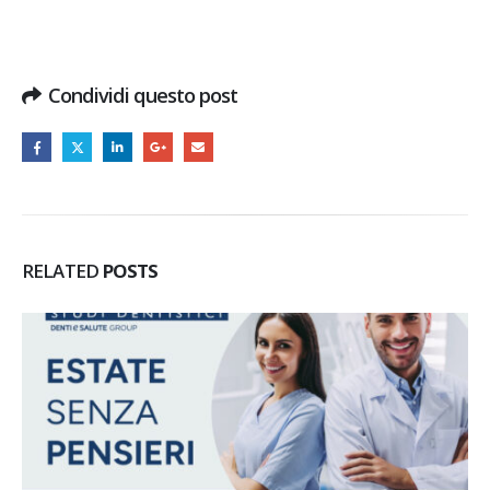
Condividi questo post
RELATED
POSTS