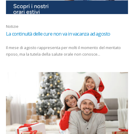
Notizie
La continuità delle cure non va in vacanza ad agosto
Il mese di agosto rappresenta per molti il momento del meritato
riposo, ma la tutela della salute orale non conosce...