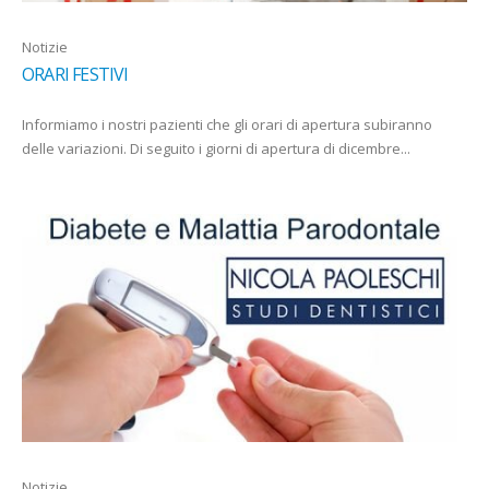
Notizie
ORARI FESTIVI
Informiamo i nostri pazienti che gli orari di apertura subiranno
delle variazioni. Di seguito i giorni di apertura di dicembre...
Notizie