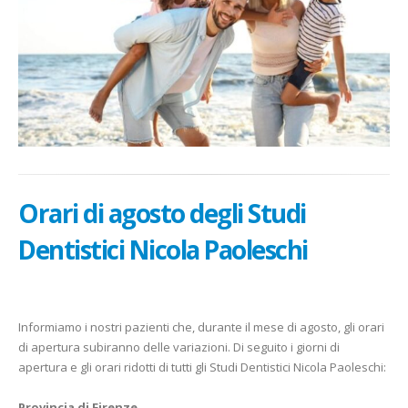
Orari di agosto degli Studi
Dentistici Nicola Paoleschi
Informiamo i nostri pazienti che, durante il mese di agosto, gli orari
di apertura subiranno delle variazioni. Di seguito i giorni di
apertura e gli orari ridotti di tutti gli Studi Dentistici Nicola Paoleschi:
Provincia di Firenze