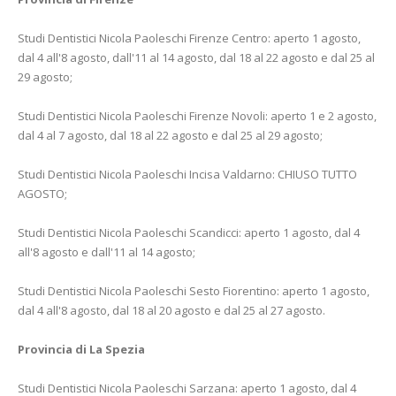
Studi Dentistici Nicola Paoleschi Firenze Centro: aperto 1 agosto,
dal 4 all'8 agosto, dall'11 al 14 agosto, dal 18 al 22 agosto e dal 25 al
29 agosto;
Studi Dentistici Nicola Paoleschi Firenze Novoli: aperto 1 e 2 agosto,
dal 4 al 7 agosto, dal 18 al 22 agosto e dal 25 al 29 agosto;
Studi Dentistici Nicola Paoleschi Incisa Valdarno: CHIUSO TUTTO
AGOSTO;
Studi Dentistici Nicola Paoleschi Scandicci: aperto 1 agosto, dal 4
all'8 agosto e dall'11 al 14 agosto;
Studi Dentistici Nicola Paoleschi Sesto Fiorentino: aperto 1 agosto,
dal 4 all'8 agosto, dal 18 al 20 agosto e dal 25 al 27 agosto.
Provincia di La Spezia
Studi Dentistici Nicola Paoleschi Sarzana: aperto 1 agosto, dal 4