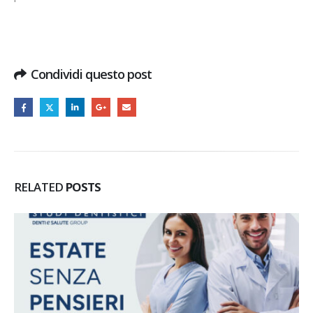
Condividi questo post
RELATED
POSTS