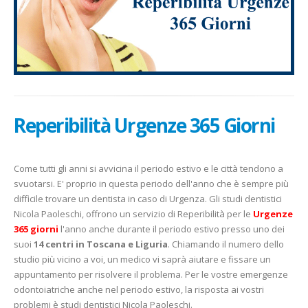
Reperibilità Urgenze 365 Giorni
Come tutti gli anni si avvicina il periodo estivo e le città tendono a
svuotarsi. E' proprio in questa periodo dell'anno che è sempre più
difficile trovare un dentista in caso di Urgenza. Gli studi dentistici
Nicola Paoleschi, offrono un servizio di Reperibilità per le
Urgenze
365 giorni
l'anno anche durante il periodo estivo presso uno dei
suoi
14 centri in Toscana e Liguria
. Chiamando il numero dello
studio più vicino a voi, un medico vi saprà aiutare e fissare un
appuntamento per risolvere il problema. Per le vostre emergenze
odontoiatriche anche nel periodo estivo, la risposta ai vostri
problemi è studi dentistici Nicola Paoleschi.