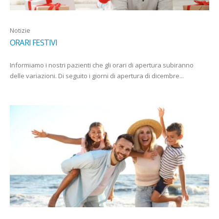
Notizie
ORARI FESTIVI
Informiamo i nostri pazienti che gli orari di apertura subiranno
delle variazioni. Di seguito i giorni di apertura di dicembre...