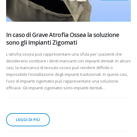
In caso di Grave Atrofia Ossea la soluzione
sono gli Impianti Zigomati
L'atrofia ossea può rappresentare una sfida per i pazienti che
desiderano sostituire i denti mancanti con impianti dentali. In alcuni
casi, la mancanza di tessuto osseo può rendere difficile o
impossibile l'installazione degli impianti tradizionali. In questi casi,
l'uso di impianti zigomatici può rappresentare una soluzione
efficace. Gli impianti zigomatici sono impianti dentali...
LEGGI DI PIÙ