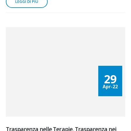
LEGGI DI PIÙ
29
Apr-22
Trasparenza nelle Terapie, Trasparenza nei