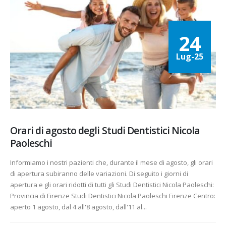
24
Lug-25
Orari di agosto degli Studi Dentistici Nicola
Paoleschi
Informiamo i nostri pazienti che, durante il mese di agosto, gli orari
di apertura subiranno delle variazioni. Di seguito i giorni di
apertura e gli orari ridotti di tutti gli Studi Dentistici Nicola Paoleschi:
Provincia di Firenze Studi Dentistici Nicola Paoleschi Firenze Centro:
aperto 1 agosto, dal 4 all'8 agosto, dall'11 al...