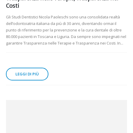
Costi
Gli Studi Dentistici Nicola Paoleschi sono una consolidata realtà
dell’odontoiatria italiana da più di 30 anni, diventando ormai il
punto di riferimento per la prevenzione e la cura dentale di oltre
80.000 pazienti in Toscana e Liguria. Da sempre sono impegnati nel
garantire Trasparenza nelle Terapie e Trasparenza nei Costi. In...
LEGGI DI PIÙ