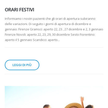
ORARI FESTIVI
Informiamo i nostri pazienti che gli orari di apertura subiranno
delle variazioni. Di seguito i giorni di apertura di dicembre e
gennaio: Firenze Gramsci: aperto 22, 23 , 27 dicembre e 2, 3 gennaio
Firenze Novoli: aperto 22, 23, 29, 30 dicembre Sesto Fiorentino:
aperto il 5 gennaio Scandicci: aperto...
LEGGI DI PIÙ