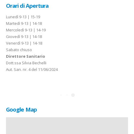
Orari di
Apertura
Lunedì 9-13 | 15-19
Martedì 9-13 | 14-18
Mercoledì 9-13 | 14-19
Giovedì 9-13 | 14-18
Venerdì 9-13 | 14-18
Sabato chiuso
Direttore Sanitario
Dott.ssa Silvia Bechelli
Aut. San. nr. 4 del 11/06/2024
Google
Map