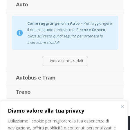
Auto
Come raggiungerci in Auto
– Per raggiungere
il nostro studio dentistico di
Firenze Centro
,
clicca sul tasto qui di seguito per ottenere le
indicazioni stradali
Indicazioni stradali
Autobus e Tram
Treno
Diamo valore alla tua privacy
Utilizziamo i cookie per migliorare la tua esperienza di
navigazione, offrirti pubblicità o contenuti personalizzati e
Cookie Policy
-
Privacy Policy