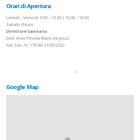
Orari di
Apertura
Lunedi – Venerdi: 9.00 – 13.00 | 15.00 – 19.00
Sabato chiuso
Direttore Sanitario
Dott. Arias Pineda Mario De Jesus
Aut. San. nr. 178 del 31/05/2022
Google
Map