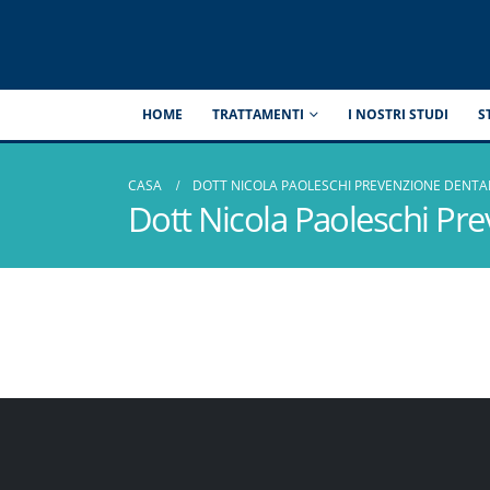
HOME
TRATTAMENTI
I NOSTRI STUDI
S
CASA
DOTT NICOLA PAOLESCHI PREVENZIONE DENTA
Dott Nicola Paoleschi Pr